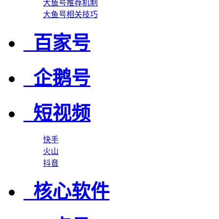
大鱼号推荐机制
大鱼号相关技巧
百家号
企鹅号
短视频
快手
火山
抖音
核心软件