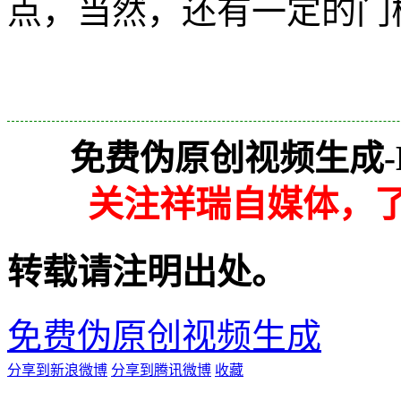
点，当然，还有一定的门
免费伪原创视频生成-
关注祥瑞自媒体，
转载请注明出处。
免费伪原创视频生成
分享到新浪微博
分享到腾讯微博
收藏