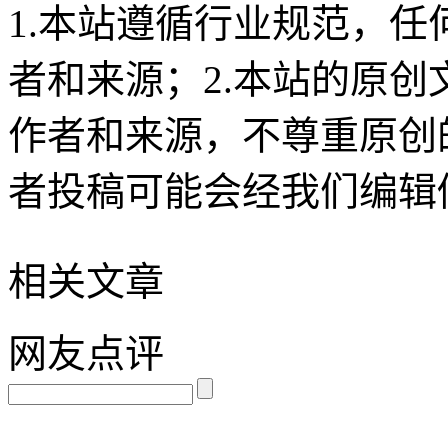
1.本站遵循行业规范，
者和来源；2.本站的原
作者和来源，不尊重原创
者投稿可能会经我们编辑
相关文章
网友点评